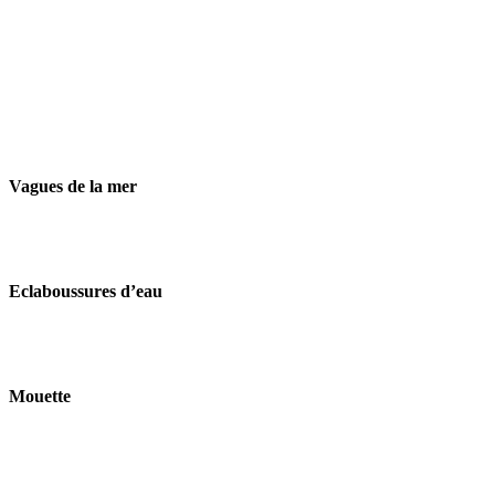
Vagues de la mer
Eclaboussures d’eau
Mouette