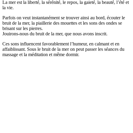
La mer est la liberté, la sérénité, le repos, la gaieté, la beauté, l’été et
la vie.
Parfois on veut instantanément se trouver ainsi au bord, écouter le
bruit de la mer, la piaillerie des mouettes et les sons des ondes se
brisant sur les pierres.
Jouirons-nous du bruit de la mer, que nous avons inscrit.
Ces sons influencent favorablement l’humeur, en calmant et en
affaiblissant. Sous le bruit de la mer on peut passer les séances du
massage et la méditation et même dormir.