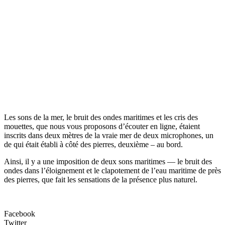
Les sons de la mer, le bruit des ondes maritimes et les cris des
mouettes, que nous vous proposons d’écouter en ligne, étaient
inscrits dans deux mètres de la vraie mer de deux microphones, un
de qui était établi à côté des pierres, deuxième – au bord.
Ainsi, il y a une imposition de deux sons maritimes — le bruit des
ondes dans l’éloignement et le clapotement de l’eau maritime de près
des pierres, que fait les sensations de la présence plus naturel.
Facebook
Twitter