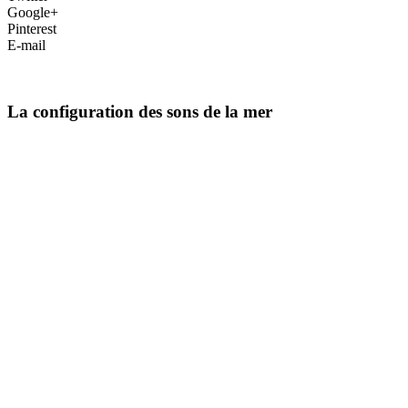
Google+
Pinterest
E-mail
La configuration des sons de la mer