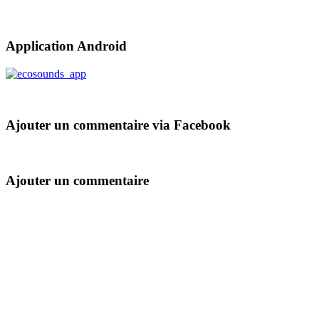
Application Android
Ajouter un commentaire via Facebook
Ajouter un commentaire